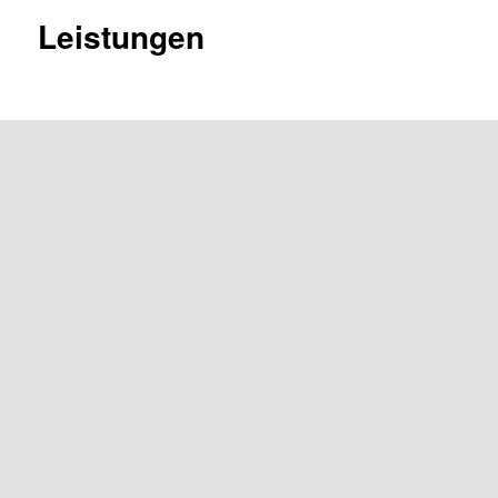
Leistungen